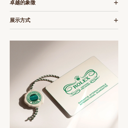
卓越的象徵
展示方式