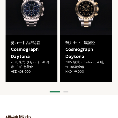
勞力士中古錶認證
勞力士中古錶認證
Cosmograph
Cosmograph
Daytona
Daytona
2021, 蠔式（Oyster）, 40毫
2015, 蠔式（Oyster）, 40毫
米, 18K白色黃金
米, 18K黃金鋼
HKD 408,000
HKD 179,000