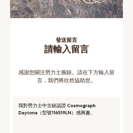
發送留言
請輸入留言
感謝您關注勞力士腕錶。請在下方輸入留
言，我們將欣然協助您。