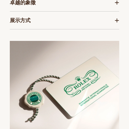
卓越的象徵
展示方式