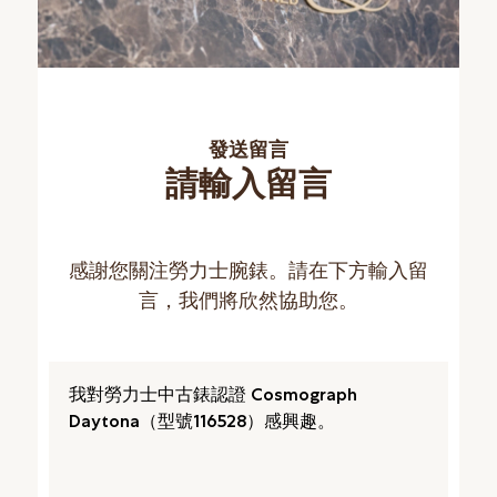
發送留言
請輸入留言
感謝您關注勞力士腕錶。請在下方輸入留
言，我們將欣然協助您。