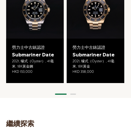
勞力士中古錶認證
勞力士中古錶認證
Submariner Date
Submariner Date
2021, 蠔式（Oyster）, 41毫
2021, 蠔式（Oyster）, 41毫
米, 18K黃金鋼
米, 18K黃金
HKD 153,000
HKD 358,000
繼續探索