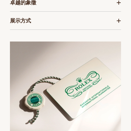
卓越的象徵
展示方式