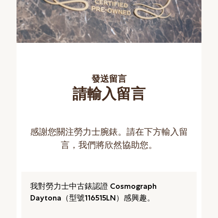
發送留言
請輸入留言
感謝您關注勞力士腕錶。請在下方輸入留
言，我們將欣然協助您。