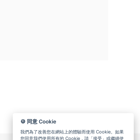
🍪 同意 Cookie
我們為了改善您在網站上的體驗而使用 Cookie。如果
您同意我們使用所有的 Cookie，請「接受」或繼續使