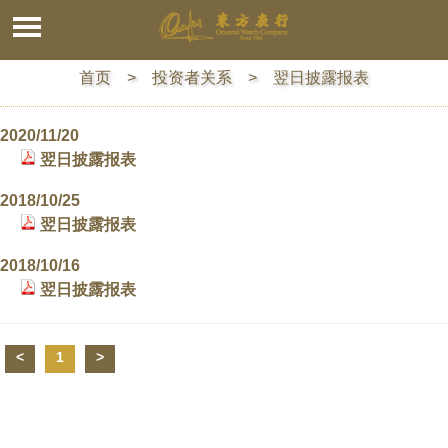
首页
> 投资者关系 > 翌日披露报表
2020/11/20
翌日披露报表
2018/10/25
翌日披露报表
2018/10/16
翌日披露报表
<
1
>