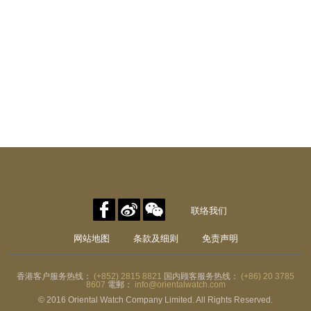
联络我们
网站地图
条款及细则
免责声明
香港客户服务热线：
(+852) 2815 8821
国内顾客服务热线：
(+86) 20 3785
8607
電郵：
info@orientalwatch.com
© 2016 Oriental Watch Company Limited. All Rights Reserved.