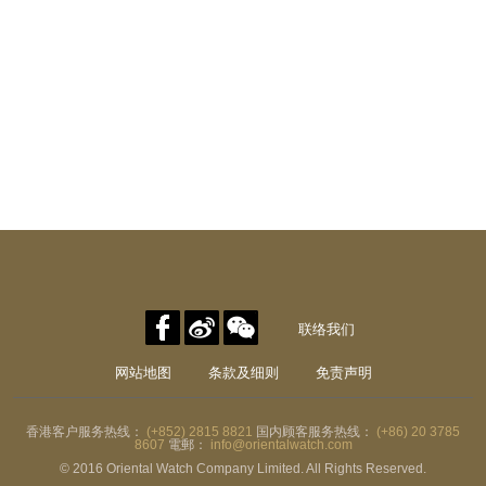
联络我们
网站地图
条款及细则
免责声明
香港客户服务热线：
(+852) 2815 8821
国内顾客服务热线：
(+86) 20 3785
8607
電郵：
info@orientalwatch.com
© 2016 Oriental Watch Company Limited. All Rights Reserved.