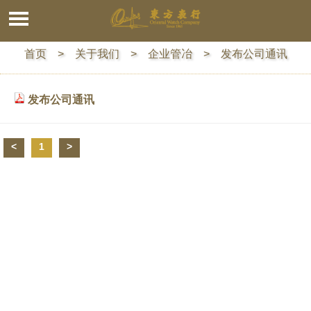
首页
> 关于我们 > 企业管冶 > 发布公司通讯
发布公司通讯
<
1
>