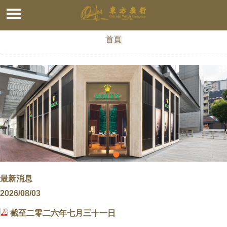
首頁
最新消息
2026/08/03
截至二零二六年七月三十一日