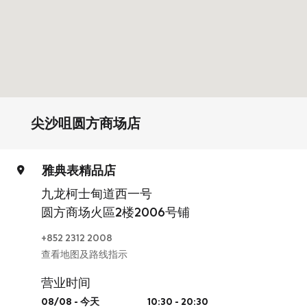
尖沙咀圆方商场店
雅典表精品店
九龙柯士甸道西一号
圆方商场火區2楼2006号铺
+852 2312 2008
查看地图及路线指示
营业时间
08/08
-
今天
10:30 - 20:30