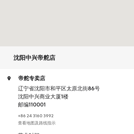
沈阳中兴帝舵店
帝舵专卖店
辽宁省沈阳市和平区太原北街86号
沈阳中兴商业大厦1楼
邮编110001
+86 24 3160 3992
查看地图及路线指示