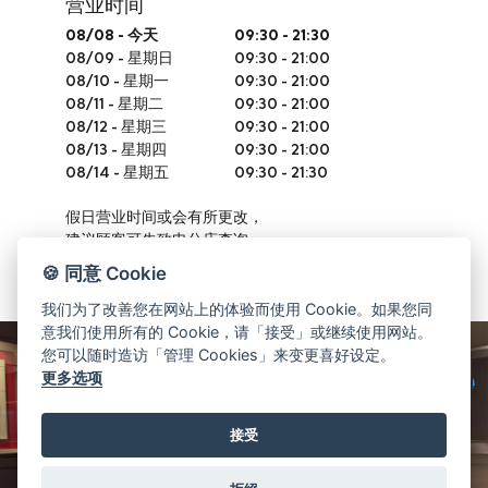
营业时间
08/08
-
今天
09:30 - 21:30
08/09
-
星期日
09:30 - 21:00
08/10
-
星期一
09:30 - 21:00
08/11
-
星期二
09:30 - 21:00
08/12
-
星期三
09:30 - 21:00
08/13
-
星期四
09:30 - 21:00
08/14
-
星期五
09:30 - 21:30
假日营业时间或会有所更改，
建议顾客可先致电分店查询。
🍪 同意 Cookie
我们为了改善您在网站上的体验而使用 Cookie。如果您同
意我们使用所有的 Cookie，请「接受」或继续使用网站。
您可以随时造访「管理 Cookies」来变更喜好设定。
更多选项
接受