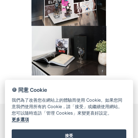
🍪 同意 Cookie
我們為了改善您在網站上的體驗而使用 Cookie。如果您同
意我們使用所有的 Cookie，請「接受」或繼續使用網站。
您可以隨時造訪「管理 Cookies」來變更喜好設定。
更多選項
© 2026 Oriental Watch Company Limited.
All Rights Reserved.
接受