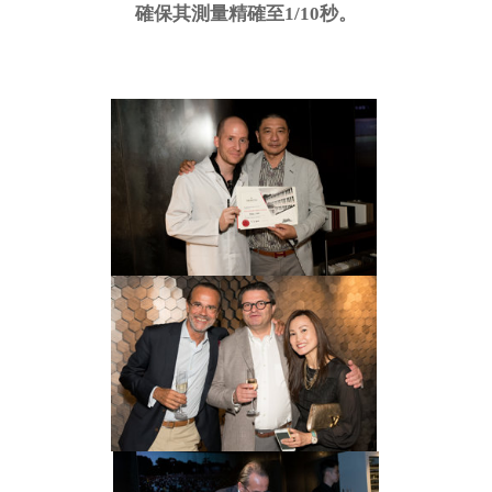
確保其測量精確至1/10秒。