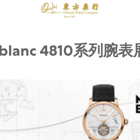
tblanc 4810系列腕