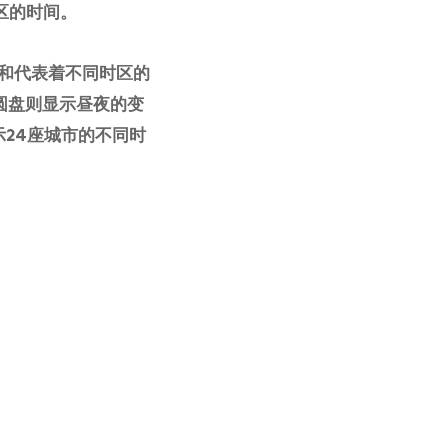
时区的时间。
和代表着不同时区的
圆盘则显示昼夜的变
24座城市的不同时