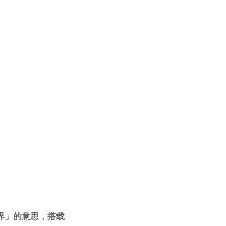
世界」的意思，搭载