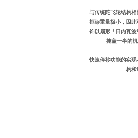
与传统陀飞轮结构相
框架重量极小，因此
饰以扇形「日内瓦波
掩盖一半的机
快速停秒功能的实现
构和