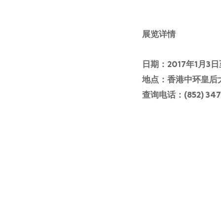
展览详情
日期：2017年1月3日
地点：香港中环皇后大
查询电话：(852) 347