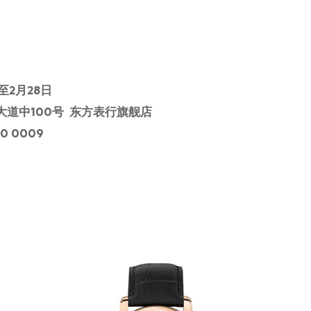
至2月28日
道中100号 东方表行旗舰店
0 0009